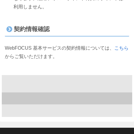
利用しません。
契約情報確認
WebFOCUS 基本サービスの契約情報については、
こちら
からご覧いただけます。