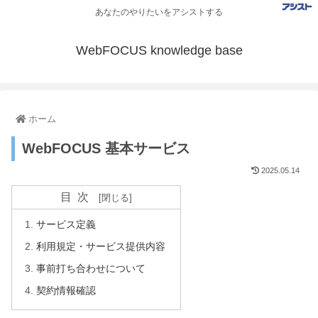
あなたのやりたいをアシストする
WebFOCUS knowledge base
ホーム
WebFOCUS 基本サービス
2025.05.14
目次
サービス定義
利用規定・サービス提供内容
事前打ち合わせについて
契約情報確認