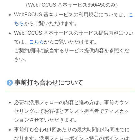
（WebFOCUS 基本サービス350/450のみ）
WebFOCUS 基本サービスの利用規定については、
こ
ちら
からご覧いただけます。
WebFOCUS 基本サービスのサービス提供内容につい
ては、
こちら
からご覧いただけます。
ご契約期間に該当するサービス提供内容を参照くだ
さい。
事前打ち合わせについて
必要な活用フォローの内容と進め方は、事前カウン
セリングにてお客様とアシスト担当者でディスカッ
ションさせていただきます。
事前打ち合わせ1回あたりの最大時間は4時間までに
なります。活用フォローポイント特典のポイントは