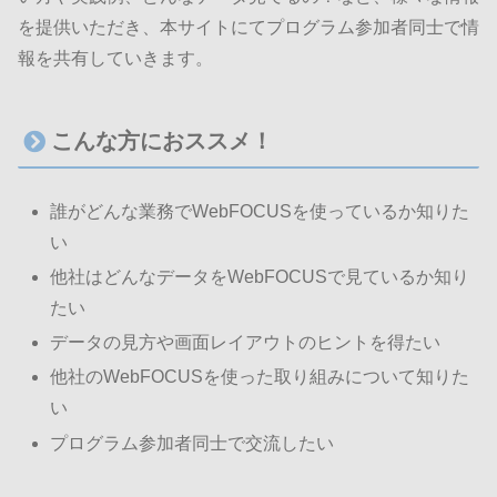
を提供いただき、本サイトにてプログラム参加者同士で情
報を共有していきます。
こんな方におススメ！
誰がどんな業務でWebFOCUSを使っているか知りた
い
他社はどんなデータをWebFOCUSで見ているか知り
たい
データの見方や画面レイアウトのヒントを得たい
他社のWebFOCUSを使った取り組みについて知りた
い
プログラム参加者同士で交流したい