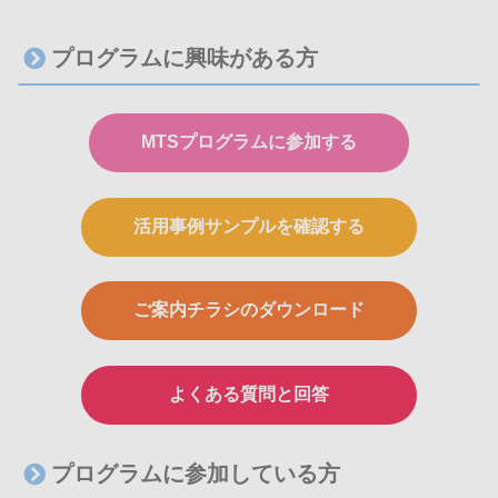
プログラムに興味がある方
MTSプログラムに参加する
活用事例サンプルを確認する
ご案内チラシのダウンロード
よくある質問と回答
プログラムに参加している方