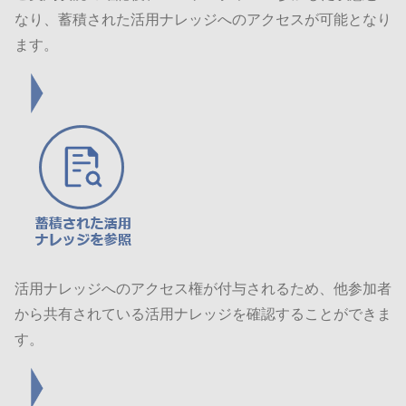
なり、蓄積された活用ナレッジへのアクセスが可能となり
ます。
活用ナレッジへのアクセス権が付与されるため、他参加者
から共有されている活用ナレッジを確認することができま
す。