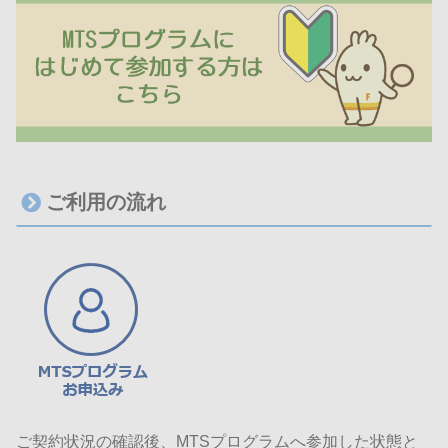
ご利用の流れ
ご契約状況の確認後、MTSプログラムへ参加した状態と