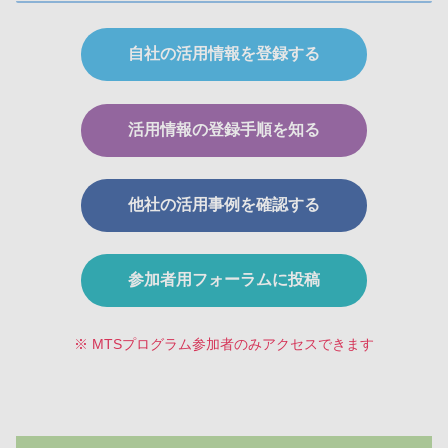
自社の活用情報を登録する
活用情報の登録手順を知る
他社の活用事例を確認する
参加者用フォーラムに投稿
※ MTSプログラム参加者のみアクセスできます