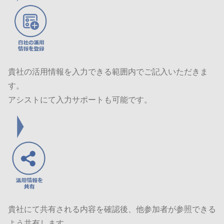
貴社の活用情報を入力できる範囲内でご記入いただきま
す。
アシストにて入力サポートも可能です。
貴社にて共有される内容を確認後、他参加者が参照できる
よう共有します。