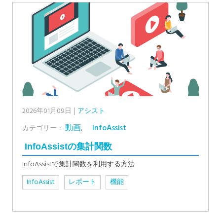
2026年01月09日
アシスト
動画
,
InfoAssist
カテゴリー：
InfoAssistの集計関数
InfoAssistで集計関数を利用する方法
InfoAssist
レポート
機能