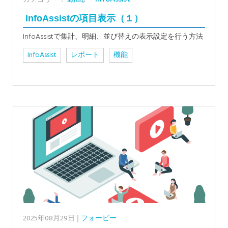
InfoAssistの項目表示（１）
InfoAssistで集計、明細、並び替えの表示設定を行う方法
InfoAssist
レポート
機能
2025年08月29日
フォービー