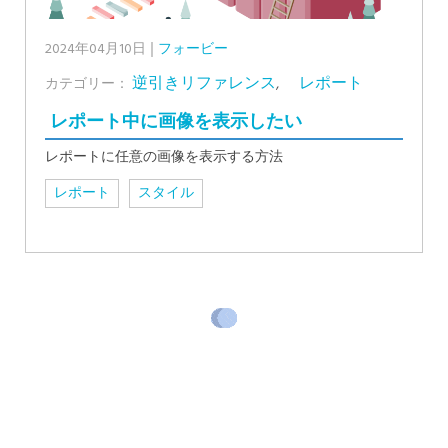
2024年04月10日
フォービー
逆引きリファレンス
,
レポート
カテゴリー：
レポート中に画像を表示したい
レポートに任意の画像を表示する方法
レポート
スタイル