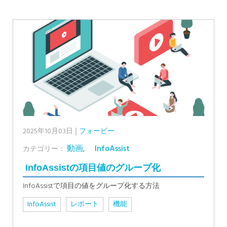
2025年10月03日
フォービー
動画
,
InfoAssist
カテゴリー：
InfoAssistの項目値のグループ化
InfoAssistで項目の値をグループ化する方法
InfoAssist
レポート
機能