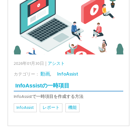
2026年01月30日
アシスト
動画
,
InfoAssist
カテゴリー：
InfoAssistの一時項目
InfoAssistで一時項目を作成する方法
InfoAssist
レポート
機能