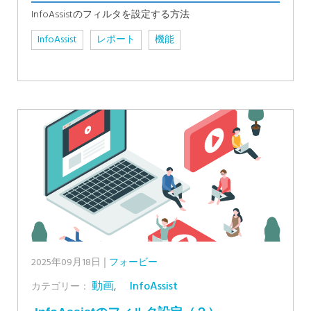
InfoAssistのフィルタを設定する方法
InfoAssist
レポート
機能
2025年09月18日
フォービー
動画
,
InfoAssist
カテゴリー：