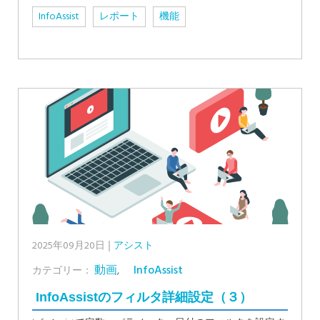
InfoAssist
レポート
機能
2025年09月20日
アシスト
動画
,
InfoAssist
カテゴリー：
InfoAssistのフィルタ詳細設定（３）