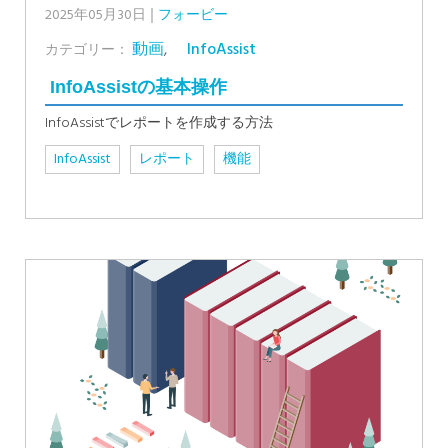
2025年05月30日
フォービー
動画
,
InfoAssist
カテゴリー：
InfoAssistの基本操作
InfoAssistでレポートを作成する方法
InfoAssist
レポート
機能