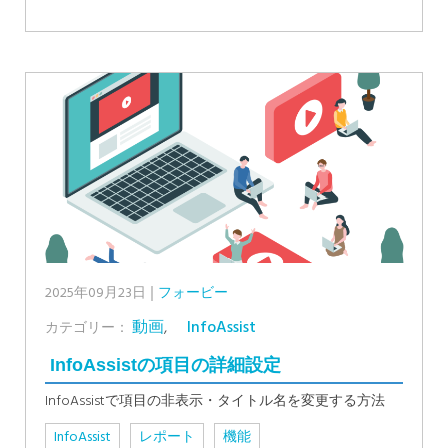
2025年09月23日
フォービー
動画
,
InfoAssist
カテゴリー：
InfoAssistの項目の詳細設定
InfoAssistで項目の非表示・タイトル名を変更する方法
InfoAssist
レポート
機能