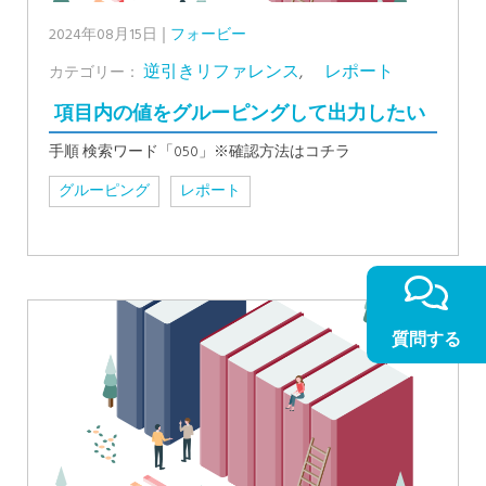
2024年08月15日
フォービー
逆引きリファレンス
,
レポート
カテゴリー：
項目内の値をグルーピングして出力したい
手順 検索ワード「050」※確認方法はコチラ
グルーピング
レポート
質問する