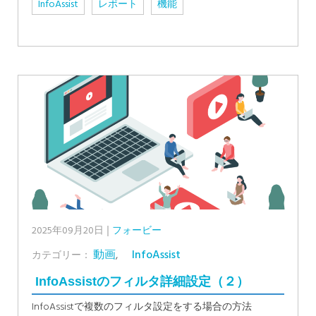
InfoAssist
レポート
機能
2025年09月20日
フォービー
動画
,
InfoAssist
カテゴリー：
InfoAssistのフィルタ詳細設定（２）
InfoAssistで複数のフィルタ設定をする場合の方法