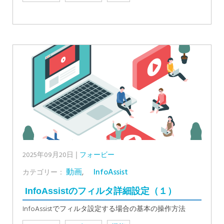
2025年09月20日
フォービー
動画
,
InfoAssist
カテゴリー：
InfoAssistのフィルタ詳細設定（１）
InfoAssistでフィルタ設定する場合の基本の操作方法