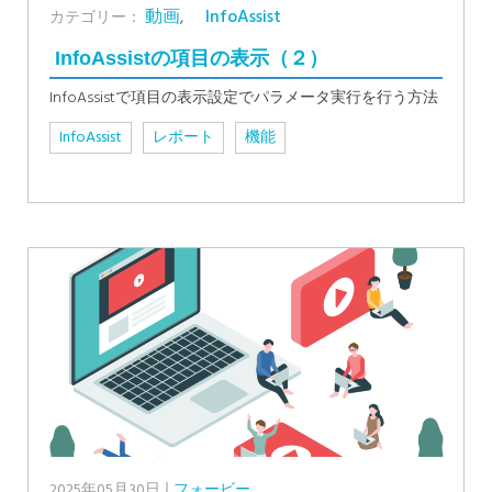
動画
,
InfoAssist
カテゴリー：
InfoAssistの項目の表示（２）
InfoAssistで項目の表示設定でパラメータ実行を行う方法
InfoAssist
レポート
機能
2025年05月30日
フォービー