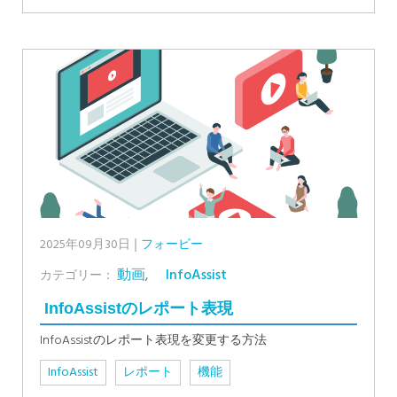
2025年09月30日
フォービー
動画
,
InfoAssist
カテゴリー：
InfoAssistのレポート表現
InfoAssistのレポート表現を変更する方法
InfoAssist
レポート
機能