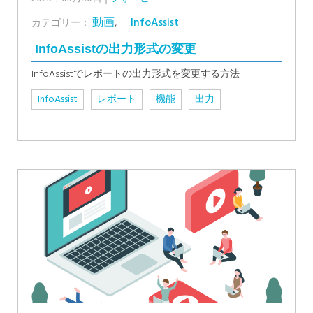
動画
,
InfoAssist
カテゴリー：
InfoAssistの出力形式の変更
InfoAssistでレポートの出力形式を変更する方法
InfoAssist
レポート
機能
出力