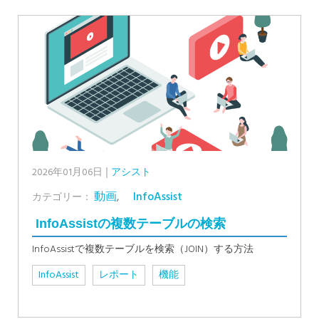
2026年01月06日
アシスト
動画
,
InfoAssist
カテゴリー：
InfoAssistの複数テーブルの検索
InfoAssistで複数テーブルを検索（JOIN）する方法
InfoAssist
レポート
機能