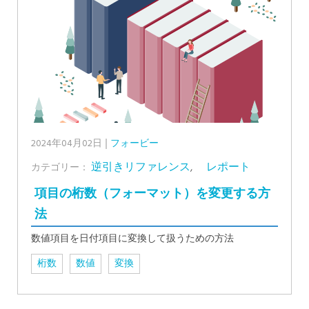
2024年04月02日
フォービー
逆引きリファレンス
,
レポート
カテゴリー：
項目の桁数（フォーマット）を変更する方
法
数値項目を日付項目に変換して扱うための方法
桁数
数値
変換