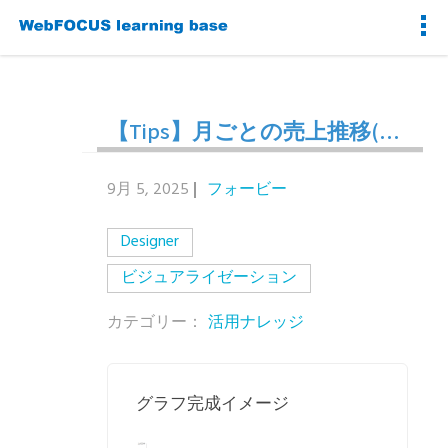
【Tips】月ごとの売上推移(累計)を視覚化したい
9月 5, 2025
フォービー
Designer
ビジュアライゼーション
カテゴリー：
活用ナレッジ
グラフ完成イメージ