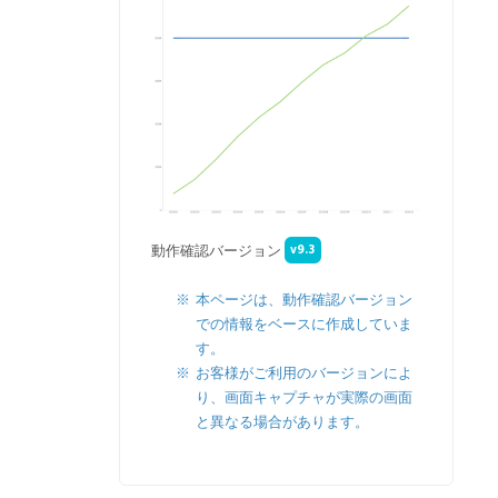
v9.3
動作確認バージョン
本ページは、動作確認バージョン
での情報をベースに作成していま
す。
お客様がご利用のバージョンによ
り、画面キャプチャが実際の画面
と異なる場合があります。