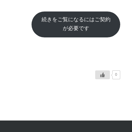
続きをご覧になるにはご契約
が必要です
0