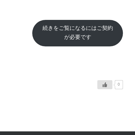
続きをご覧になるにはご契約
が必要です
0