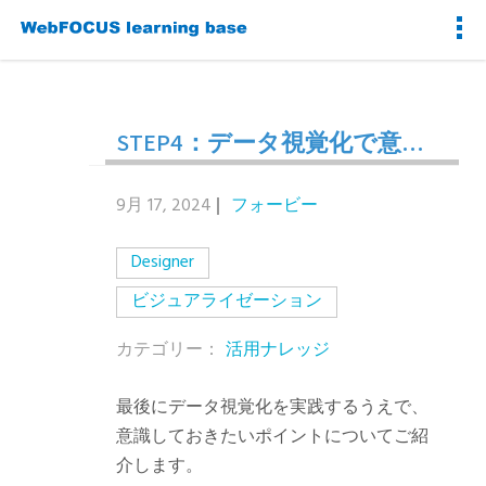
STEP4：データ視覚化で意識すべきポイントは？
9月 17, 2024
フォービー
Designer
ビジュアライゼーション
カテゴリー：
活用ナレッジ
最後にデータ視覚化を実践するうえで、
意識しておきたいポイントについてご紹
介します。