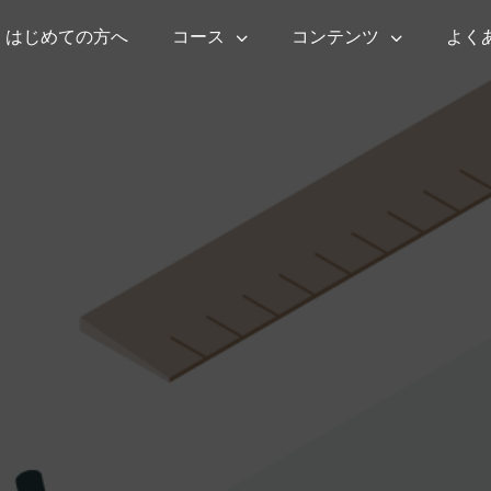
はじめての方へ
コース
コンテンツ
よく