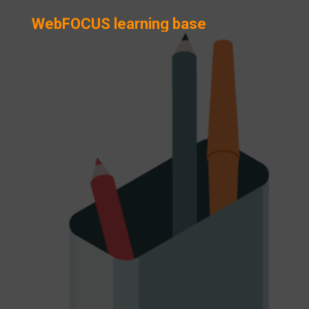
WebFOCUS learning base