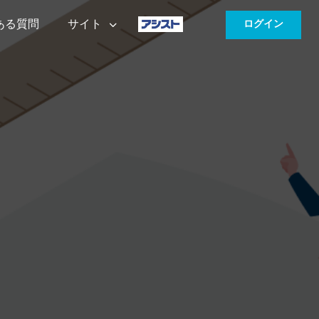
ある質問
サイト
ログイン