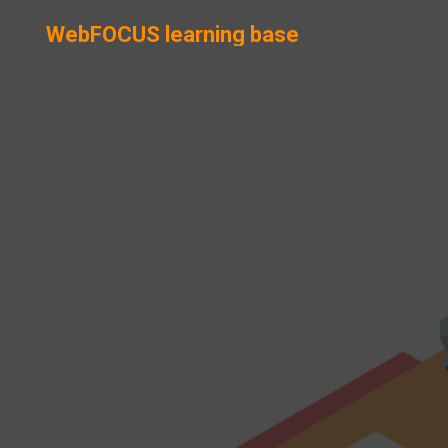
WebFOCUS learning base