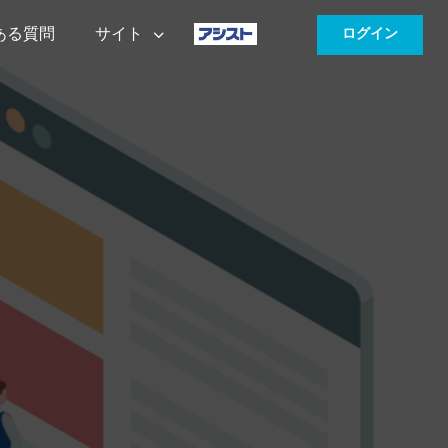
ある質問
サイト
ログイン