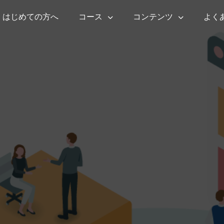
はじめての方へ
コース
コンテンツ
よく