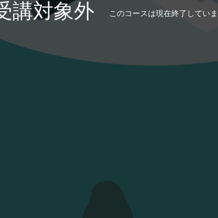
受講対象外
このコースは現在終了していま