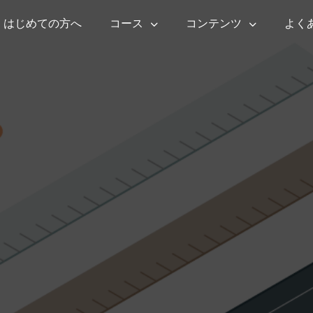
はじめての方へ
コース
コンテンツ
よく