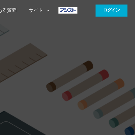
ある質問
サイト
ログイン