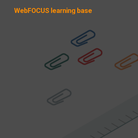
WebFOCUS learning base