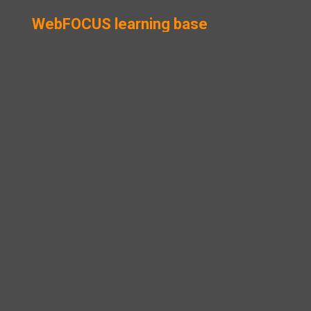
WebFOCUS learning base