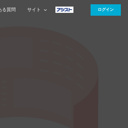
ある質問
サイト
ログイン