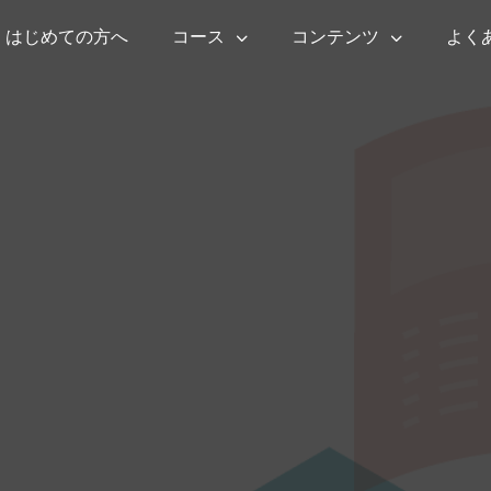
はじめての方へ
コース
コンテンツ
よく