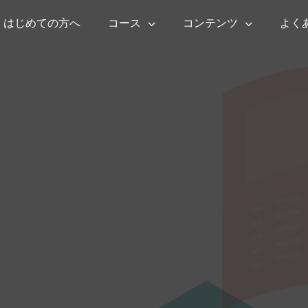
はじめての方へ
コース
コンテンツ
よく