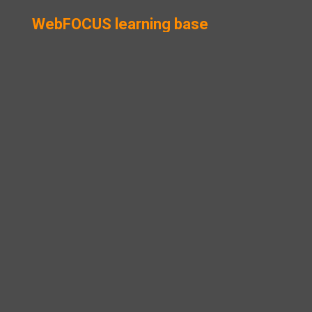
WebFOCUS learning base