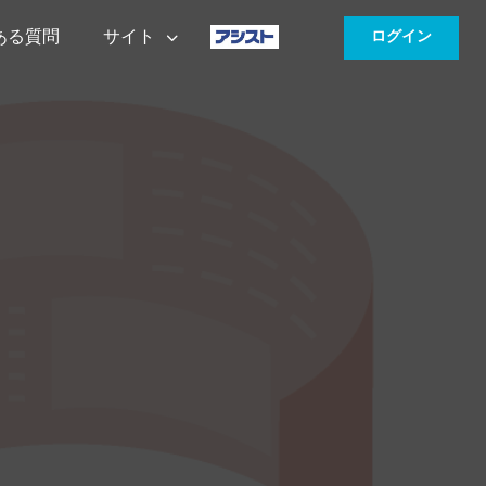
ある質問
サイト
ログイン