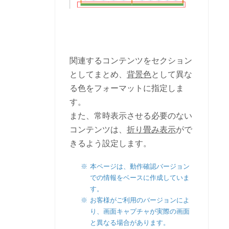
関連するコンテンツをセクション
としてまとめ、
背景色
として異な
る色をフォーマットに指定しま
す。
また、常時表示させる必要のない
コンテンツは、
折り畳み表示
がで
きるよう設定します。
本ページは、動作確認バージョン
での情報をベースに作成していま
す。
お客様がご利用のバージョンによ
り、画面キャプチャが実際の画面
と異なる場合があります。