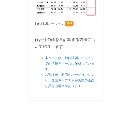
v9.2
動作確認バージョン
行合計の値を再計算する方法につ
いて紹介します。
本ページは、動作確認バージョン
での情報をベースに作成していま
す。
お客様がご利用のバージョンによ
り、画面キャプチャが実際の画面
と異なる場合があります。