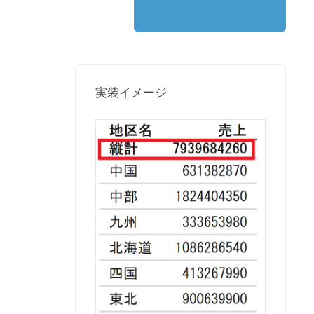
実装イメージ