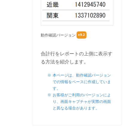
v9.2
動作確認バージョン
合計行をレポートの上側に表示す
る方法を紹介します。
本ページは、動作確認バージョン
での情報をベースに作成していま
す。
お客様がご利用のバージョンによ
り、画面キャプチャが実際の画面
と異なる場合があります。