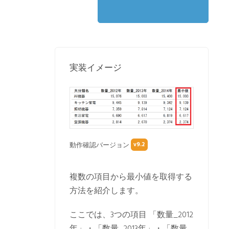
実装イメージ
v9.2
動作確認バージョン
複数の項目から最小値を取得する
方法を紹介します。
ここでは、3つの項目 「数量_2012