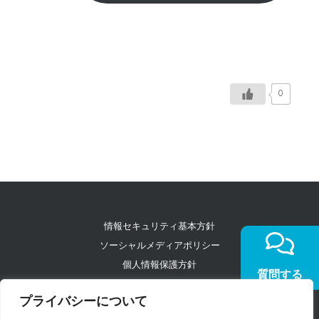
0
情報セキュリティ基本方針
ソーシャルメディアポリシー
個人情報保護方針
質問する
コンプライアンス
プライバシーについて
特定個人情報等の取り扱いに関する基本方針