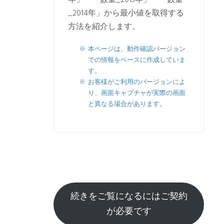
年」・「数量_2013年」・「数量
_2014年」から最小値を取得する
方法を紹介します。
本ページは、動作確認バージョン
での情報をベースに作成していま
す。
お客様がご利用のバージョンによ
り、画面キャプチャが実際の画面
と異なる場合があります。
続きをご覧になるにはご契約
が必要です