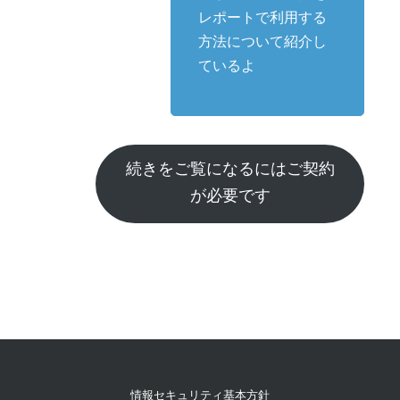
レポートで利用する
方法について紹介し
ているよ
続きをご覧になるにはご契約
が必要です
情報セキュリティ基本方針