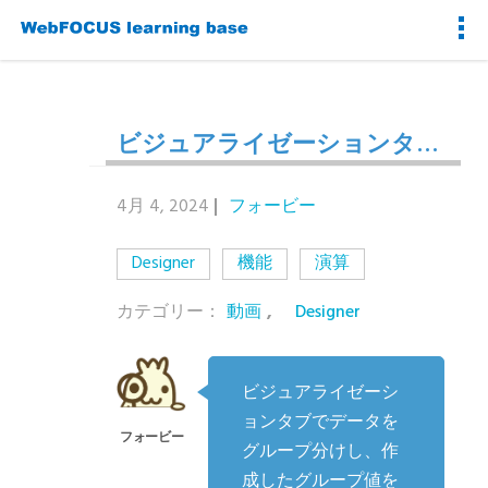
ビジュアライゼーションタブでデータグループ値を作成する
4月 4, 2024
フォービー
Designer
機能
演算
カテゴリー：
動画
,
Designer
ビジュアライゼーシ
ョンタブでデータを
グループ分けし、作
成したグループ値を