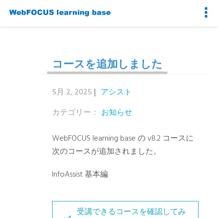
コースを追加しました
5月 2, 2025
アシスト
カテゴリー：
お知らせ
WebFOCUS learning base の v8.2 コースに
次のコースが追加されました。
InfoAssist 基本編
受講できるコースを確認してみ