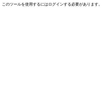
このツールを使用するにはログインする必要があります。